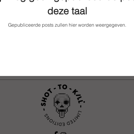
deze taal
Gepubliceerde posts zullen hier worden weergegeven.